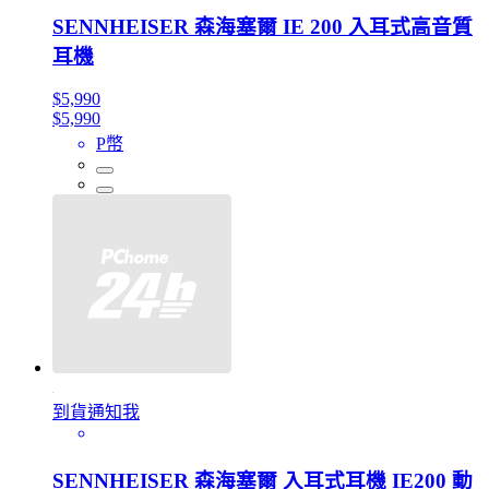
SENNHEISER 森海塞爾 IE 200 入耳式高音質
耳機
$5,990
$5,990
P幣
到貨通知我
SENNHEISER 森海塞爾 入耳式耳機 IE200 動