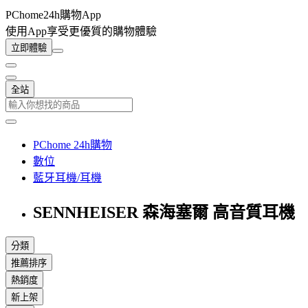
PChome24h購物App
使用App享受更優質的購物體驗
立即體驗
全站
PChome 24h購物
數位
藍牙耳機/耳機
SENNHEISER 森海塞爾 高音質耳機
分類
推薦排序
熱銷度
新上架