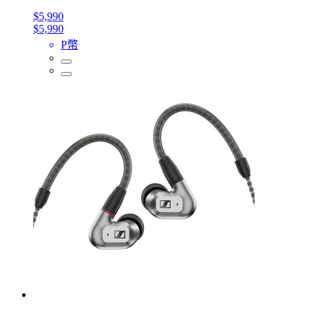
$5,990
$5,990
P幣