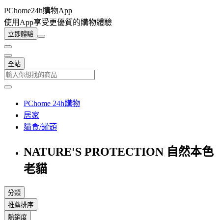
PChome24h購物App
使用App享受更優質的購物體驗
立即體驗
全站
PChome 24h購物
居家
貓食/罐頭
NATURE'S PROTECTION 自然本色
老貓
分類
推薦排序
熱銷度