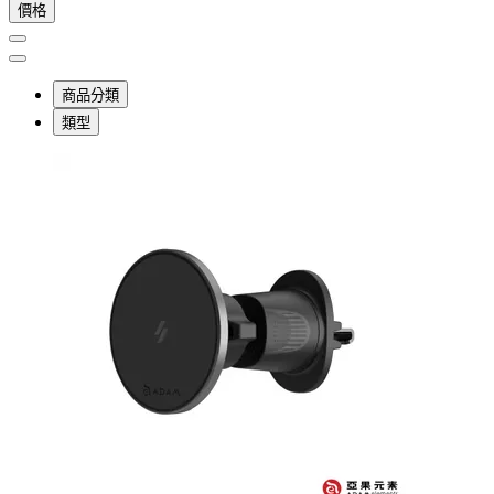
價格
商品分類
類型