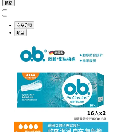
價格
商品分類
類型