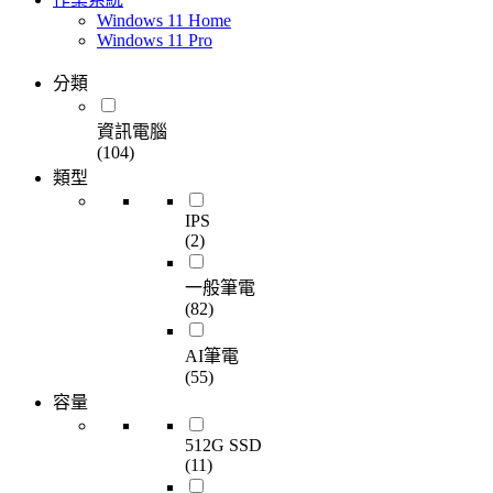
Windows 11 Home
Windows 11 Pro
分類
資訊電腦
(104)
類型
IPS
(2)
一般筆電
(82)
AI筆電
(55)
容量
512G SSD
(11)