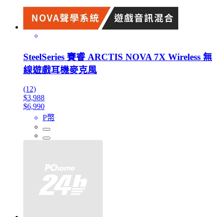
SteelSeries 賽睿 ARCTIS NOVA 7X Wireless 無
線遊戲耳機麥克風
(12)
$3,988
$6,990
P幣