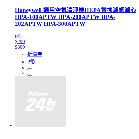
Honeywell 適用空氣清淨機HEPA替換濾網濾心
HPA-100APTW HPA-200APTW HPA-
202APTW HPA-300APTW
(4)
$299
$800
折價券
P幣