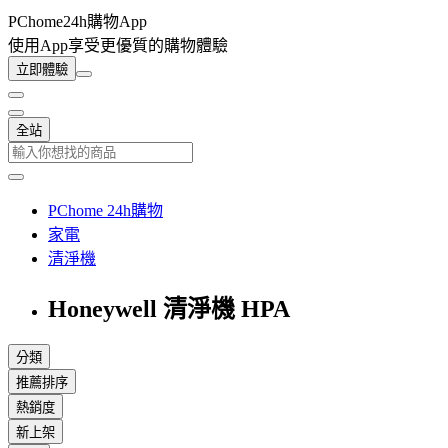
PChome24h購物App
使用App享受更優質的購物體驗
立即體驗
全站
PChome 24h購物
家電
清淨機
Honeywell 清淨機 HPA
分類
推薦排序
熱銷度
新上架