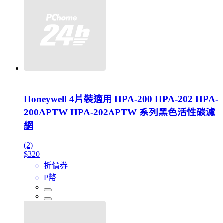
Honeywell 4片裝適用 HPA-200 HPA-202 HPA-
200APTW HPA-202APTW 系列黑色活性碳濾
網
(2)
$320
折價券
P幣