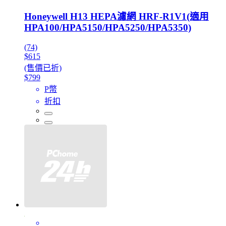
Honeywell H13 HEPA濾網 HRF-R1V1(適用
HPA100/HPA5150/HPA5250/HPA5350)
(74)
$615
(售價已折)
$799
P幣
折扣