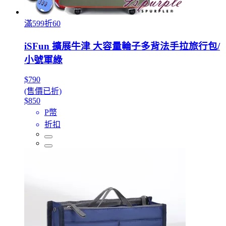
滿599折60
iSFun 擴展牛津 大容量輪子多背法手拉旅行包/
小號軍綠
$790
(售價已折)
$850
P幣
折扣