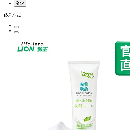
確定
配送方式