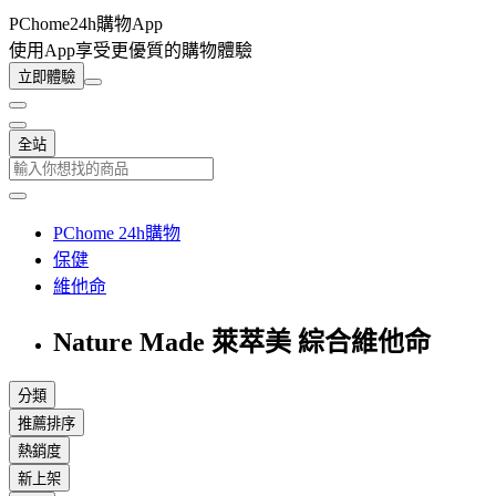
PChome24h購物App
使用App享受更優質的購物體驗
立即體驗
全站
PChome 24h購物
保健
維他命
Nature Made 萊萃美 綜合維他命
分類
推薦排序
熱銷度
新上架