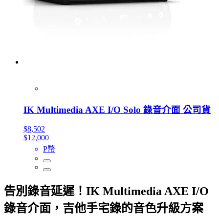
IK Multimedia AXE I/O Solo 錄音介面 公司貨
$8,502
$12,000
P幣
告別錄音延遲！IK Multimedia AXE I/O
錄音介面，吉他手宅錄的音色升級方案