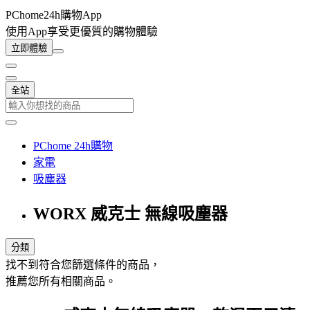
PChome24h購物App
使用App享受更優質的購物體驗
立即體驗
全站
PChome 24h購物
家電
吸塵器
WORX 威克士 無線吸塵器
分類
找不到符合您篩選條件的商品，
推薦您所有相關商品。