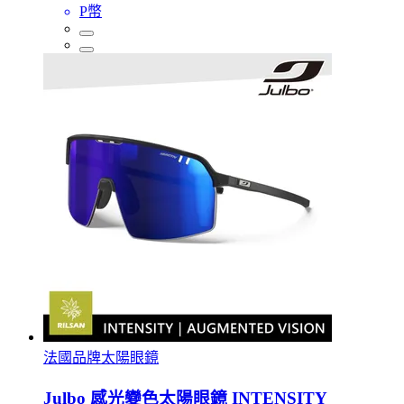
P幣
法國品牌太陽眼鏡
Julbo 感光變色太陽眼鏡 INTENSITY