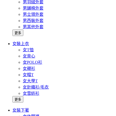
男羽絨外套
男鋪棉外套
男立領外套
男西裝外套
男其他外套
更多
女裝上衣
女T恤
女背心
女POLO衫
女襯衫
女帽T
女大學T
女針織衫/毛衣
女雪紡衫
更多
女裝下著