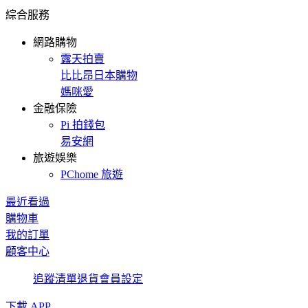
綜合服務
網路購物
露天拍賣
比比昂日本購物
媽咪愛
金融保險
Pi 拍錢包
易安網
旅遊娛樂
PChome 旅遊
最近看過
購物車
我的訂單
顧客中心
追蹤清單
退貨
會員設定
下載 APP