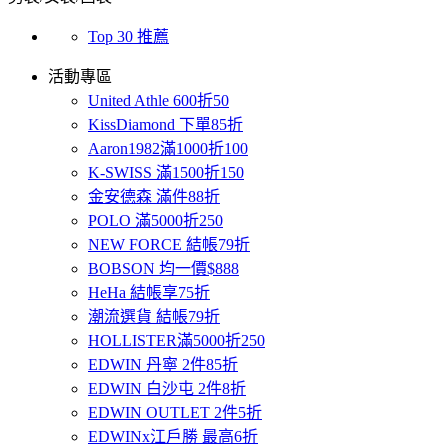
Top 30 推薦
活動專區
United Athle 600折50
KissDiamond 下單85折
Aaron1982滿1000折100
K-SWISS 滿1500折150
金安德森 滿件88折
POLO 滿5000折250
NEW FORCE 結帳79折
BOBSON 均一價$888
HeHa 結帳享75折
潮流選貨 結帳79折
HOLLISTER滿5000折250
EDWIN 丹寧 2件85折
EDWIN 白沙屯 2件8折
EDWIN OUTLET 2件5折
EDWINx江戶勝 最高6折