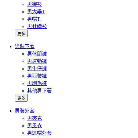
男襯衫
男大學T
男帽T
男針織衫
更多
男裝下著
男休閒褲
男運動褲
男牛仔褲
男西裝褲
男刷毛褲
其他男下著
更多
男裝外套
男夾克
男風衣
男連帽外套