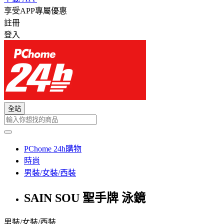
享受APP專屬優惠
註冊
登入
全站
PChome 24h購物
時尚
男裝/女裝/西裝
SAIN SOU 聖手牌 泳鏡
男裝/女裝/西裝