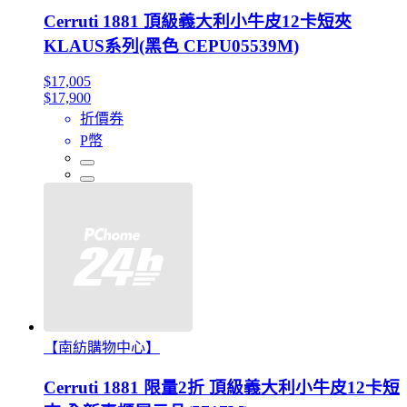
Cerruti 1881 頂級義大利小牛皮12卡短夾
KLAUS系列(黑色 CEPU05539M)
$17,005
$17,900
折價券
P幣
【南紡購物中心】
Cerruti 1881 限量2折 頂級義大利小牛皮12卡短