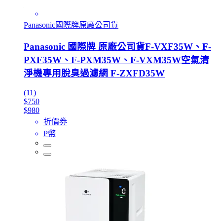
Panasonic國際牌原廠公司貨
Panasonic 國際牌 原廠公司貨F-VXF35W、F-
PXF35W、F-PXM35W、F-VXM35W空氣清
淨機專用脫臭過濾網 F-ZXFD35W
(11)
$750
$980
折價券
P幣