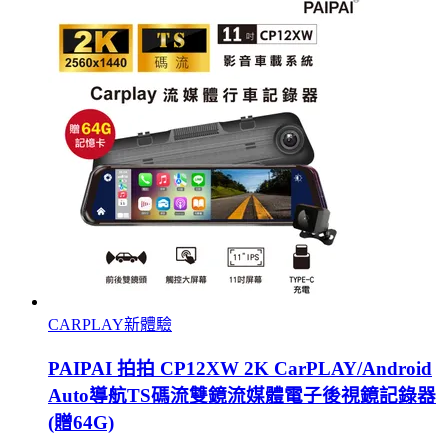
CARPLAY新體驗
PAIPAI 拍拍 CP12XW 2K CarPLAY/Android
Auto導航TS碼流雙鏡流媒體電子後視鏡記錄器
(贈64G)