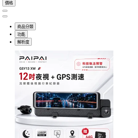
價格
商品分類
功能
解析度