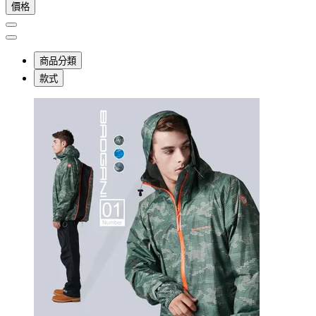
價格
商品分類
款式