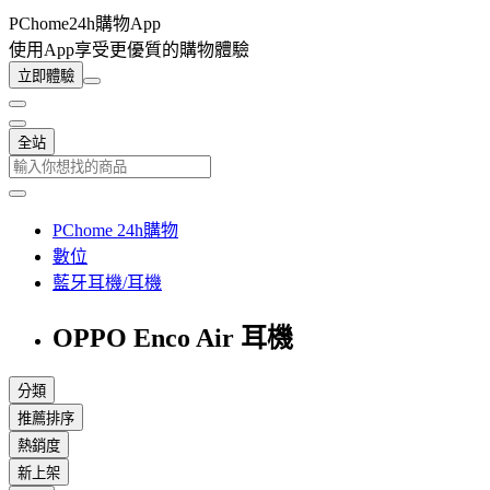
PChome24h購物App
使用App享受更優質的購物體驗
立即體驗
全站
PChome 24h購物
數位
藍牙耳機/耳機
OPPO Enco Air 耳機
分類
推薦排序
熱銷度
新上架