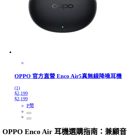
OPPO 官方直營 Enco Air5真無線降噪耳機
(1)
$2,199
$2,199
P幣
OPPO Enco Air 耳機選購指南：兼顧音