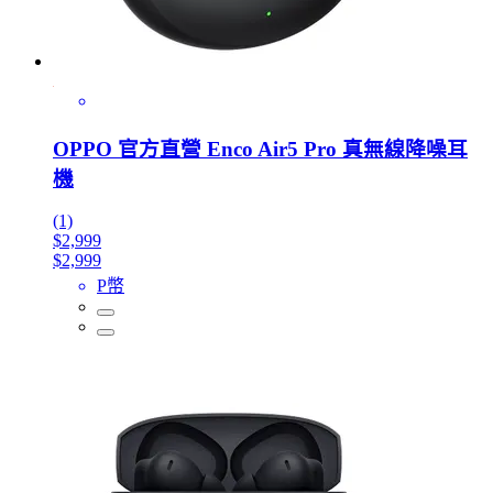
OPPO 官方直營 Enco Air5 Pro 真無線降噪耳
機
(1)
$2,999
$2,999
P幣