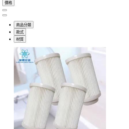
價格
商品分類
款式
材質