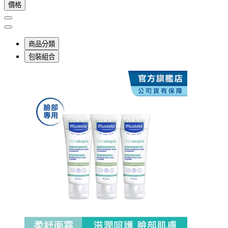
價格
商品分類
包裝組合