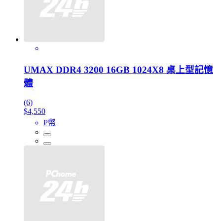
UMAX DDR4 3200 16GB 1024X8 桌上型記憶
體
(6)
$4,550
P幣