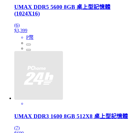
UMAX DDR5 5600 8GB 桌上型記憶體
(1024X16)
(6)
$3,399
P幣
UMAX DDR3 1600 8GB 512X8 桌上型記憶體
(7)