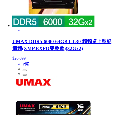
UMAX DDR5 6000 64GB CL30 超頻桌上型記
憶體(XMP.EXPO雙參數)(32Gx2)
$26,099
P幣