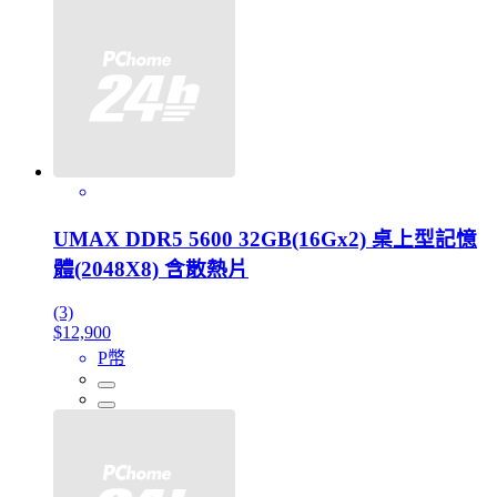
UMAX DDR5 5600 32GB(16Gx2) 桌上型記憶
體(2048X8) 含散熱片
(3)
$12,900
P幣