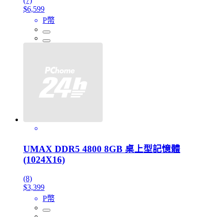
(7)
$6,599
P幣
UMAX DDR5 4800 8GB 桌上型記憶體
(1024X16)
(8)
$3,399
P幣