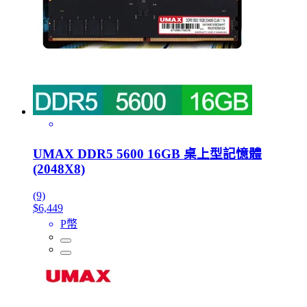
UMAX DDR5 5600 16GB 桌上型記憶體
(2048X8)
(9)
$6,449
P幣