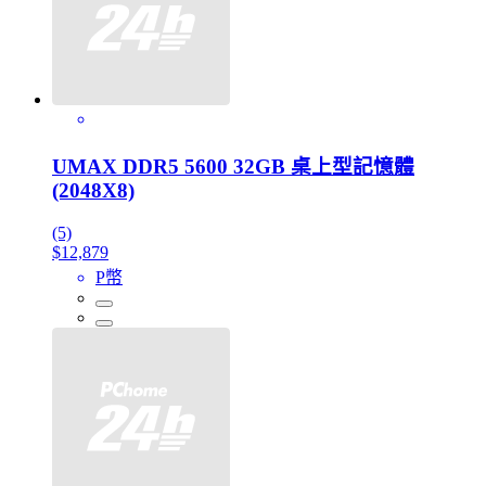
UMAX DDR5 5600 32GB 桌上型記憶體
(2048X8)
(5)
$12,879
P幣