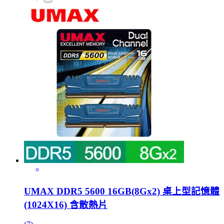
UMAX DDR5 5600 16GB(8Gx2) 桌上型記憶體
(1024X16) 含散熱片