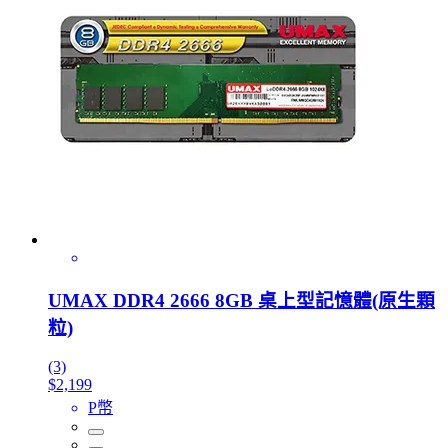
UMAX DDR4 2666 8GB 桌上型記憶體(原生顆
粒)
(3)
$2,199
P幣