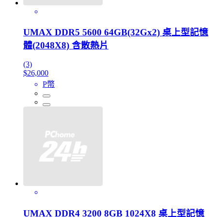
UMAX DDR5 5600 64GB(32Gx2) 桌上型記憶
體(2048X8) 含散熱片
(3)
$26,000
P幣
UMAX DDR4 3200 8GB 1024X8 桌上型記憶