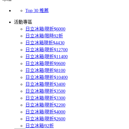
Top 30 推薦
活動專區
日立冰箱|現折$6000
日立冰箱|限時92折
日立冰箱現折$4430
日立冰箱|現折$12700
日立冰箱|現折$11400
日立冰箱|現折$9600
日立冰箱|現折$8100
日立冰箱|現折$10400
日立冰箱|現折$3400
日立冰箱|現折$3500
日立冰箱|現折$3300
日立冰箱|現折$2200
日立冰箱|現折$4000
日立冰箱|現折$2600
日立冰箱|92折