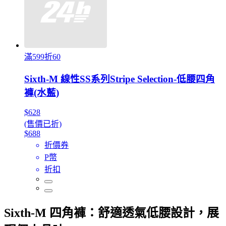
滿599折60
Sixth-M 線性SS系列Stripe Selection-低腰四角
褲(水藍)
$628
(售價已折)
$688
折價券
P幣
折扣
Sixth-M 四角褲：舒適透氣低腰設計，展