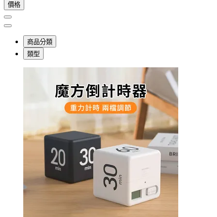
價格
商品分類
類型