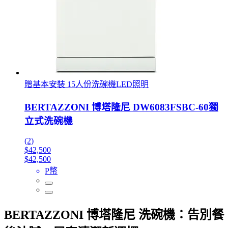
贈基本安裝 15人份洗碗機LED照明
BERTAZZONI 博塔隆尼 DW6083FSBC-60獨
立式洗碗機
(2)
$42,500
$42,500
P幣
BERTAZZONI 博塔隆尼 洗碗機：告別餐