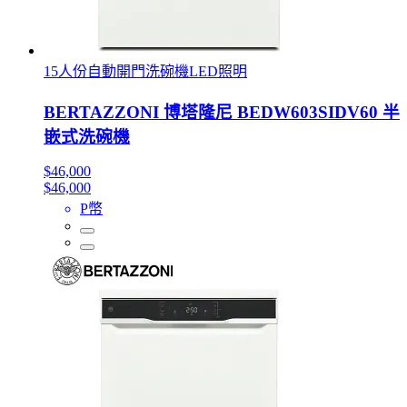
15人份自動開門洗碗機LED照明
BERTAZZONI 博塔隆尼 BEDW603SIDV60 半
嵌式洗碗機
$46,000
$46,000
P幣