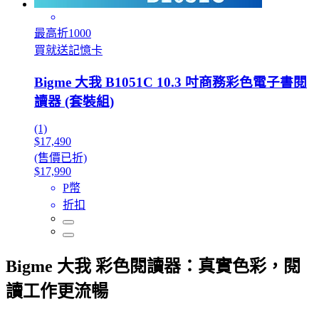
最高折1000
買就送記憶卡
Bigme 大我 B1051C 10.3 吋商務彩色電子書閱
讀器 (套裝組)
(1)
$17,490
(售價已折)
$17,990
P幣
折扣
Bigme 大我 彩色閱讀器：真實色彩，閱
讀工作更流暢