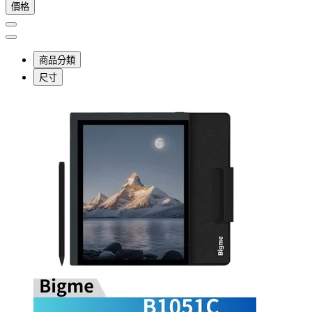
價格
商品分類
尺寸