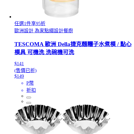
任選1件享95折
歐洲設計 為家點綴設計餐廚
TESCOMA 歐洲 Della捷克麵糰子水煮模 / 點心
模具 可機洗 洗碗機可洗
$141
(售價已折)
$149
P幣
折扣