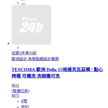
任選1件享95折
歐洲設計 為家點綴設計餐廚
TESCOMA 歐洲 Della 15格達克瓦茲模 / 點心
烤模 可機洗 洗碗機可洗
$831
(售價已折)
$875
P幣
折扣