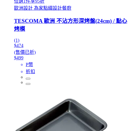
任選1件享95折
歐洲設計 為家點綴設計餐廚
TESCOMA 歐洲 不沾方形深烤盤(24cm) / 點心
烤模
(1)
$474
(售價已折)
$499
P幣
折扣