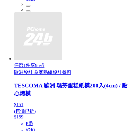
任選1件享95折
歐洲設計 為家點綴設計餐廚
TESCOMA 歐洲 瑪芬蛋糕紙模200入(4cm) / 點
心烤模
$151
(售價已折)
$159
P幣
折扣