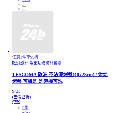
任選1件享95折
歐洲設計 為家點綴設計餐廚
TESCOMA 歐洲 不沾深烤盤(40x28cm) / 烘焙
烤盤 可機洗 洗碗機可洗
$721
(售價已折)
$759
P幣