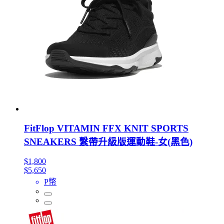
FitFlop VITAMIN FFX KNIT SPORTS
SNEAKERS 繫帶升級版運動鞋-女(黑色)
$1,800
$5,650
P幣