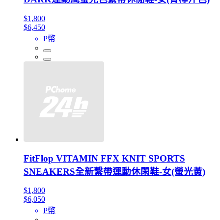
$1,800
$6,450
P幣
FitFlop VITAMIN FFX KNIT SPORTS
SNEAKERS全新繫帶運動休閑鞋-女(螢光黃)
$1,800
$6,050
P幣