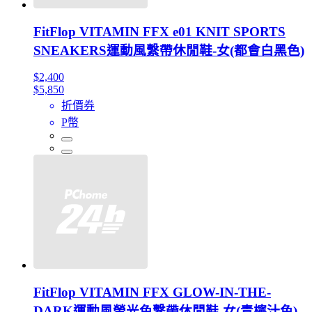
FitFlop VITAMIN FFX e01 KNIT SPORTS
SNEAKERS運動風繫帶休閒鞋-女(都會白黑色)
$2,400
$5,850
折價券
P幣
FitFlop VITAMIN FFX GLOW-IN-THE-
DARK運動風螢光色繫帶休閒鞋-女(青檸汁色)