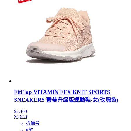
FitFlop VITAMIN FFX KNIT SPORTS
SNEAKERS 繫帶升級版運動鞋-女(玫瑰色)
$2,400
$5,650
折價券
P幣