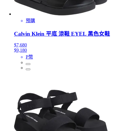
預購
Calvin Klein 平底 涼鞋 EYEL 黑色女鞋
$7,680
$9,180
P幣