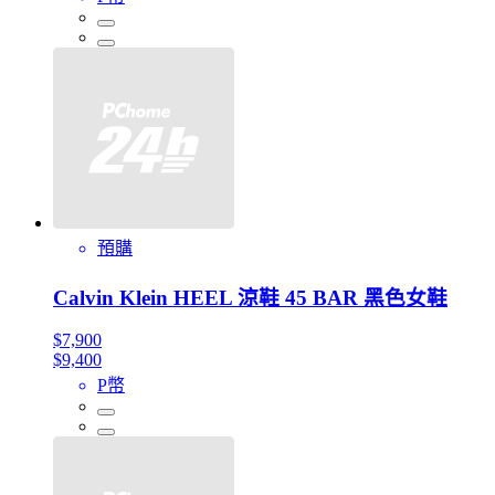
預購
Calvin Klein HEEL 涼鞋 45 BAR 黑色女鞋
$7,900
$9,400
P幣