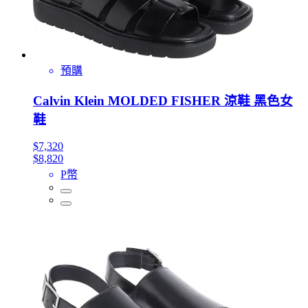
預購
Calvin Klein MOLDED FISHER 涼鞋 黑色女
鞋
$7,320
$8,820
P幣