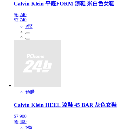
Calvin Klein 平底FORM 涼鞋 米白色女鞋
$6,240
$7,740
P幣
預購
Calvin Klein HEEL 涼鞋 45 BAR 灰色女鞋
$7,900
$9,400
P幣