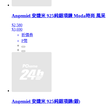
Angemiel 安婕米 925純銀項鍊 Moda時尚 風采
$2,580
$3,690
折價券
P幣
Angemiel 安婕米 925純銀項鍊(銀)