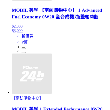
MOBIL 美孚 【南紡購物中心】 1 Advanced
Fuel Economy 0W20 全合成機油(整箱6罐)
$2,300
$3,000
折價券
P幣
【南紡購物中心】
MOBIL 美孚 1 Extended Performance 0W20