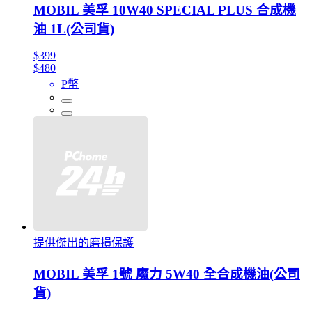
MOBIL 美孚 10W40 SPECIAL PLUS 合成機
油 1L(公司貨)
$399
$480
P幣
提供傑出的磨損保護
MOBIL 美孚 1號 魔力 5W40 全合成機油(公司
貨)