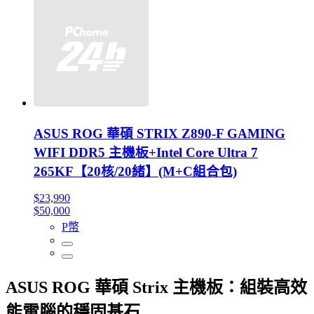
ASUS ROG 華碩 STRIX Z890-F GAMING
WIFI DDR5 主機板+Intel Core Ultra 7
265KF【20核/20緒】(M+C組合包)
$23,990
$50,000
P幣
ASUS ROG 華碩 Strix 主機板：組裝高效
能電腦的穩固基石