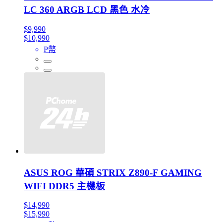
LC 360 ARGB LCD 黑色 水冷
$9,990
$10,990
P幣
ASUS ROG 華碩 STRIX Z890-F GAMING
WIFI DDR5 主機板
$14,990
$15,990