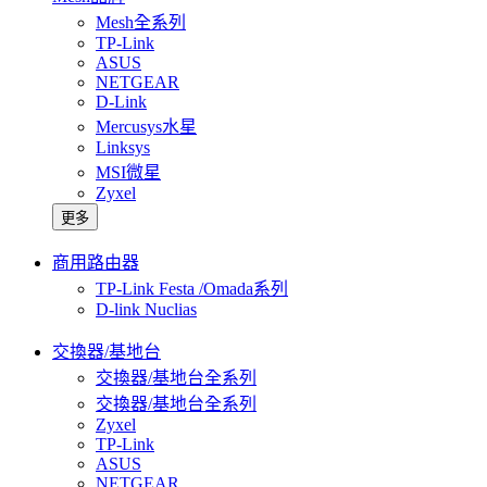
Mesh全系列
TP-Link
ASUS
NETGEAR
D-Link
Mercusys水星
Linksys
MSI微星
Zyxel
更多
商用路由器
TP-Link Festa /Omada系列
D-link Nuclias
交換器/基地台
交換器/基地台全系列
交換器/基地台全系列
Zyxel
TP-Link
ASUS
NETGEAR