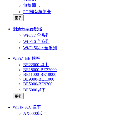
無線網卡
PCI轉有線網卡
更多
網通分享器規格
Wi-Fi 7 全系列
Wi-Fi 6 全系列
Wi-Fi 5以下全系列
WiFi7_BE 速率
BE22000 以上
BE18000-BE22000
BE11000-BE18000
BE9300-BE11000
BE5000-BE9300
BE5000以下
更多
WiFi6_AX 速率
AX6000以上