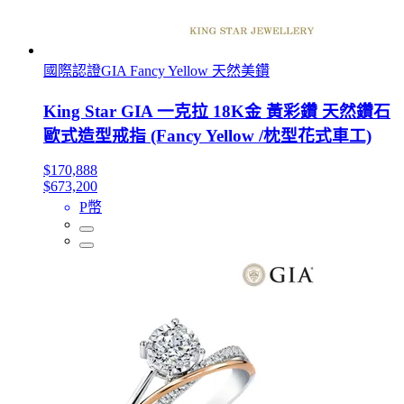
國際認證GIA Fancy Yellow 天然美鑽
King Star GIA 一克拉 18K金 黃彩鑽 天然鑽石
歐式造型戒指 (Fancy Yellow /枕型花式車工)
$170,888
$673,200
P幣