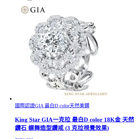
國際認證GIA 最白D color天然美鑽
King Star GIA一克拉 最白D color 18K金 天然
鑽石 蝶舞造型鑽戒 (3 克拉視覺效果)