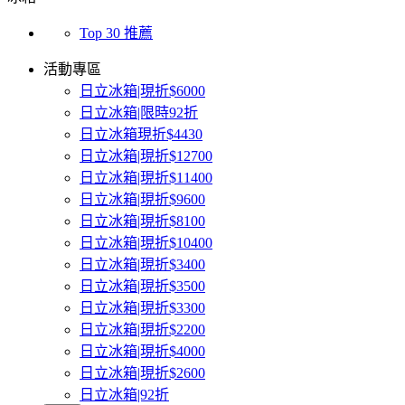
Top 30 推薦
活動專區
日立冰箱|現折$6000
日立冰箱|限時92折
日立冰箱現折$4430
日立冰箱|現折$12700
日立冰箱|現折$11400
日立冰箱|現折$9600
日立冰箱|現折$8100
日立冰箱|現折$10400
日立冰箱|現折$3400
日立冰箱|現折$3500
日立冰箱|現折$3300
日立冰箱|現折$2200
日立冰箱|現折$4000
日立冰箱|現折$2600
日立冰箱|92折