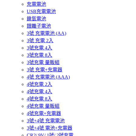
充電電池
USB充電電池
鎳氫電池
鋰離子電池
3號 充電電池 (AA)
3號 充電 2入
3號充電 4入
3號充電 8入
3號充電 量販組
3號 充電+充電器
4號 充電電池 (AAA)
4號充電 2入
4號充電 4入
4號充電 8入
4號充電 量販組
4號充電+充電器
3號+4號 充電電池
3號+4號 電池+充電器
CR2/ 9V/ 1號/ 2號充電