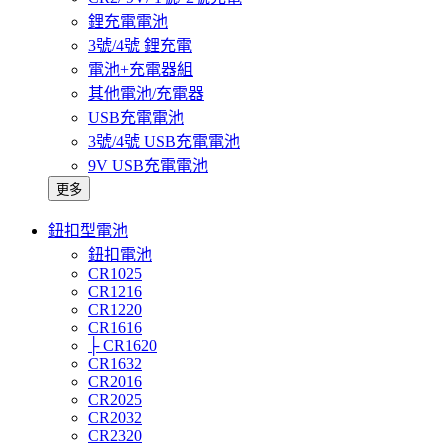
鋰充電電池
3號/4號 鋰充電
電池+充電器組
其他電池/充電器
USB充電電池
3號/4號 USB充電電池
9V USB充電電池
更多
鈕扣型電池
鈕扣電池
CR1025
CR1216
CR1220
CR1616
├ CR1620
CR1632
CR2016
CR2025
CR2032
CR2320