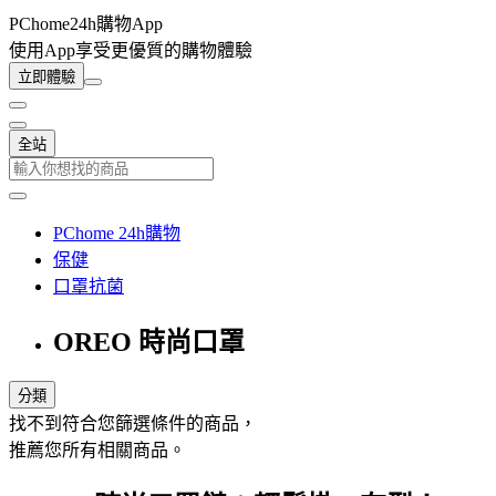
PChome24h購物App
使用App享受更優質的購物體驗
立即體驗
全站
PChome 24h購物
保健
口罩抗菌
OREO 時尚口罩
分類
找不到符合您篩選條件的商品，
推薦您所有相關商品。