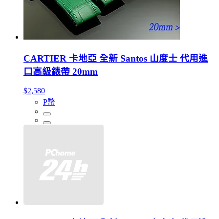
CARTIER 卡地亞 全新 Santos 山度士 代用進
口高級錶帶 20mm
$2,580
P幣