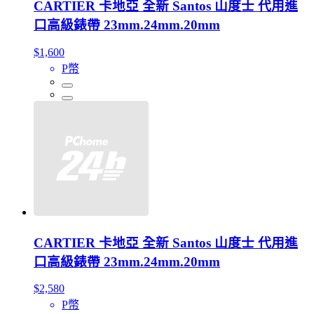
CARTIER 卡地亞 全新 Santos 山度士 代用進
口高級錶帶 23mm.24mm.20mm
$1,600
P幣
CARTIER 卡地亞 全新 Santos 山度士 代用進
口高級錶帶 23mm.24mm.20mm
$2,580
P幣