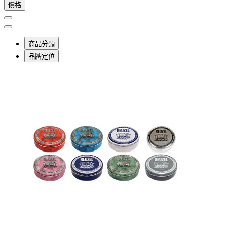
價格
商品分類
品牌定位