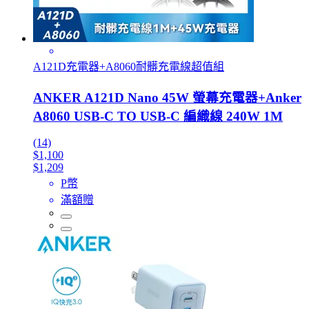
A121D充電器+A8060耐髒充電線超值組
ANKER A121D Nano 45W 螢幕充電器+Anker
A8060 USB-C TO USB-C 編織線 240W 1M
(14)
$1,100
$1,209
P幣
滿額贈