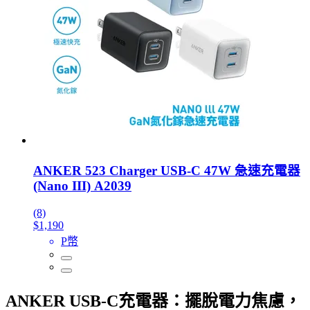
ANKER 523 Charger USB-C 47W 急速充電器
(Nano III) A2039
(8)
$1,190
P幣
ANKER USB-C充電器：擺脫電力焦慮，