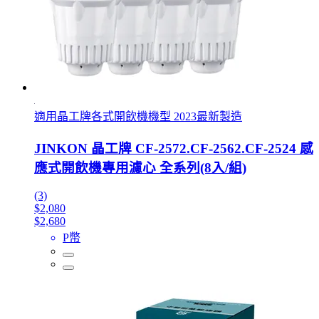
適用晶工牌各式開飲機機型 2023最新製造
JINKON 晶工牌 CF-2572.CF-2562.CF-2524 感
應式開飲機專用濾心 全系列(8入/組)
(3)
$2,080
$2,680
P幣