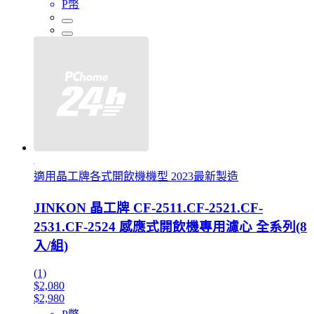
P幣
適用晶工牌各式開飲機機型 2023最新製造
JINKON 晶工牌 CF-2511.CF-2521.CF-
2531.CF-2524 感應式開飲機專用濾心 全系列(8
入/組)
(1)
$2,080
$2,980