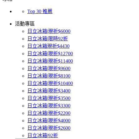
Top 30 推薦
活動專區
日立冰箱|現折$6000
日立冰箱|限時92折
日立冰箱現折$4430
日立冰箱|現折$12700
日立冰箱|現折$11400
日立冰箱|現折$9600
日立冰箱|現折$8100
日立冰箱|現折$10400
日立冰箱|現折$3400
日立冰箱|現折$3500
日立冰箱|現折$3300
日立冰箱|現折$2200
日立冰箱|現折$4000
日立冰箱|現折$2600
日立冰箱|92折