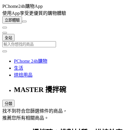
PChome24h購物App
使用App享受更優質的購物體驗
立即體驗
全站
PChome 24h購物
生活
烘焙用品
MASTER 攪拌碗
分類
找不到符合您篩選條件的商品，
推薦您所有相關商品。