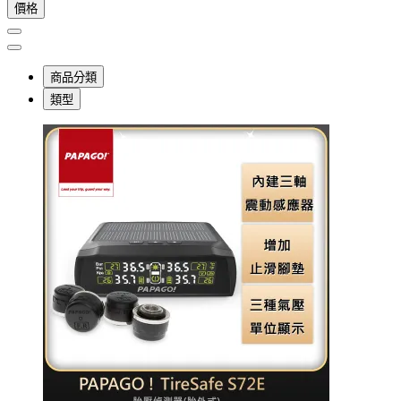
價格
商品分類
類型