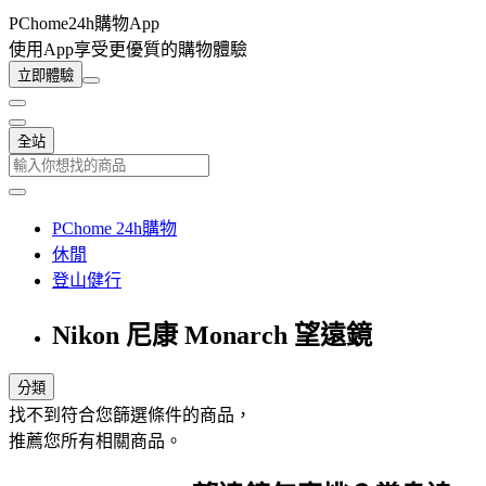
PChome24h購物App
使用App享受更優質的購物體驗
立即體驗
全站
PChome 24h購物
休閒
登山健行
Nikon 尼康 Monarch 望遠鏡
分類
找不到符合您篩選條件的商品，
推薦您所有相關商品。