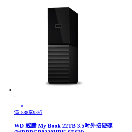
滿1888享93折
WD 威騰 My Book 22TB 3.5吋外接硬碟