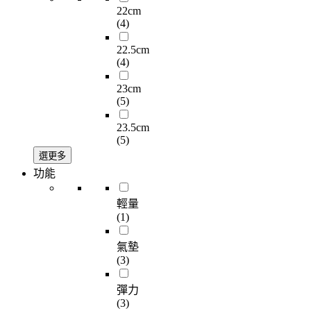
22cm
(4)
22.5cm
(4)
23cm
(5)
23.5cm
(5)
選更多
功能
輕量
(1)
氣墊
(3)
彈力
(3)