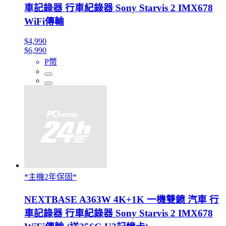
車記錄器 行車紀錄器 Sony Starvis 2 IMX678
WiFi傳輸
$4,990
$6,990
P幣
*主機2年保固*
NEXTBASE A363W 4K+1K 一機雙鏡 汽車 行
車記錄器 行車紀錄器 Sony Starvis 2 IMX678