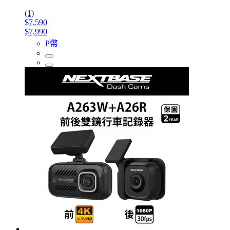
(1)
$7,590
$7,990
P幣