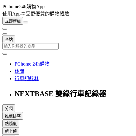
PChome24h購物App
使用App享受更優質的購物體驗
立即體驗
全站
PChome 24h購物
休閒
行車記錄器
NEXTBASE 雙錄行車記錄器
分類
推薦排序
熱銷度
新上架