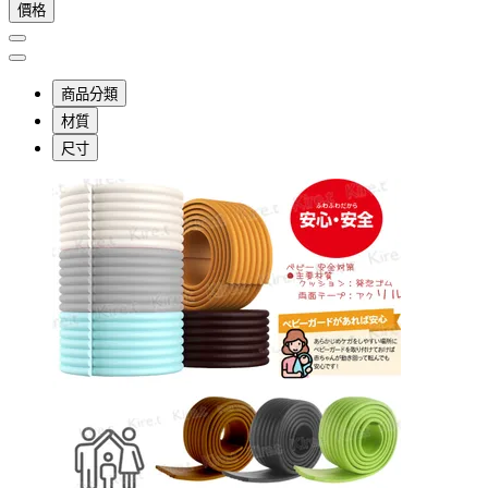
價格
商品分類
材質
尺寸