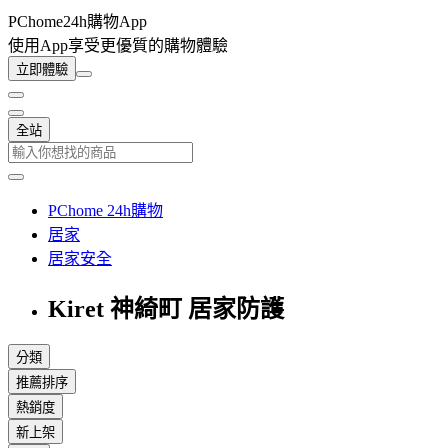
PChome24h購物App
使用App享受更優質的購物體驗
立即體驗
全站
PChome 24h購物
居家
居家安全
Kiret 神綺町 居家防護
分類
推薦排序
熱銷度
新上架